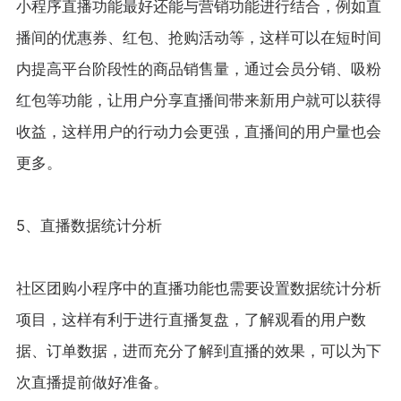
小程序直播功能最好还能与营销功能进行结合，例如直
播间的优惠券、红包、抢购活动等，这样可以在短时间
内提高平台阶段性的商品销售量，通过会员分销、吸粉
红包等功能，让用户分享直播间带来新用户就可以获得
收益，这样用户的行动力会更强，直播间的用户量也会
更多。
5、直播数据统计分析
社区团购小程序中的直播功能也需要设置数据统计分析
项目，这样有利于进行直播复盘，了解观看的用户数
据、订单数据，进而充分了解到直播的效果，可以为下
次直播提前做好准备。