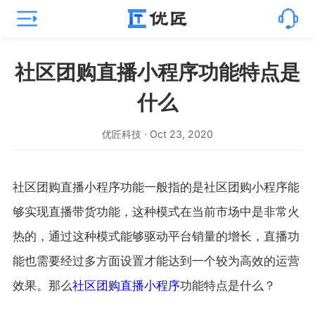
社区团购直播小程序功能特点是
什么
优匠科技 · Oct 23, 2020
社区团购直播小程序功能一般指的是社区团购小程序能
够实现直播带货功能，这种模式在当前市场中是非常火
热的，通过这种模式能够驱动平台销量的增长，直播功
能也需要经过多方面设置才能达到一个较为高效的运营
效果。那么
社区团购直播小程序
功能特点是什么？