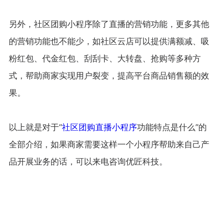
另外，社区团购小程序除了直播的营销功能，更多其他
的营销功能也不能少，如社区云店可以提供满额减、吸
粉红包、代金红包、刮刮卡、大转盘、抢购等多种方
式，帮助商家实现用户裂变，提高平台商品销售额的效
果。
以上就是对于“
社区团购直播小程序
功能特点是什么”的
全部介绍，如果商家需要这样一个小程序帮助来自己产
品开展业务的话，可以来电咨询优匠科技。