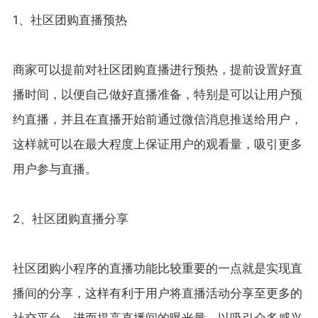
1、社区团购直播预热
商家可以提前对社区团购直播进行预热，提前设置好直
播时间，以便自己做好直播准备，特别是可以让用户预
约直播，并且在直播开始前通过微信消息推送给用户，
这样就可以在最大程度上保证用户的观看量，吸引更多
用户参与直播。
2、社区团购直播分享
社区团购小程序的直播功能比较重要的一点就是实现直
播间的分享，这样有利于用户将直播活动分享至更多的
社交平台，进而提高直播间的曝光量，以吸引众多感兴