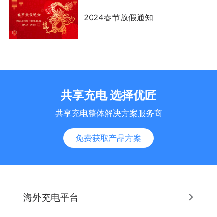
2024春节放假通知
共享充电 选择优匠
共享充电整体解决方案服务商
免费获取产品方案
海外充电平台