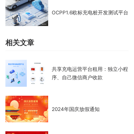
OCPP1.6欧标充电桩开发测试平台
相关文章
共享充电运营平台租用：独立小程
序、自己微信商户收款
2024年国庆放假通知