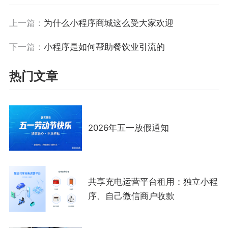
上一篇：
为什么小程序商城这么受大家欢迎
下一篇：
小程序是如何帮助餐饮业引流的
热门文章
2026年五一放假通知
共享充电运营平台租用：独立小程
序、自己微信商户收款