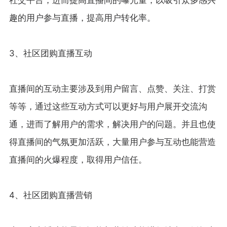
趣的用户参与直播，提高用户转化率。
3、社区团购直播互动
直播间的互动主要涉及到用户留言、点赞、关注、打赏
等等，通过这些互动方式可以更好与用户展开交流沟
通，进而了解用户的需求，解决用户的问题。并且也使
得直播间的气氛更加活跃，大量用户参与互动也能营造
直播间的火爆程度，取得用户信任。
4、社区团购直播营销