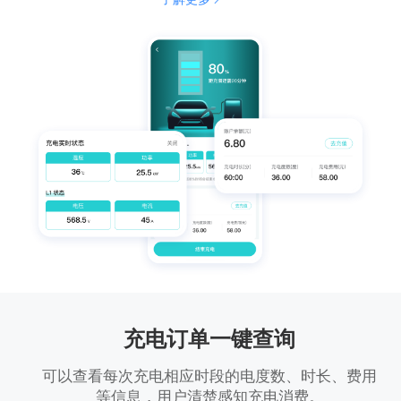
充电订单一键查询
可以查看每次充电相应时段的电度数、时长、费用
等信息，用户清楚感知充电消费。