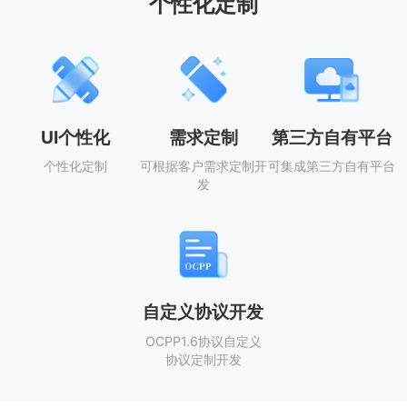
个性化定制
UI个性化
需求定制
第三方自有平台
个性化定制
可根据客户需求定制开
可集成第三方自有平台
发
自定义协议开发
OCPP1.6协议自定义
协议定制开发