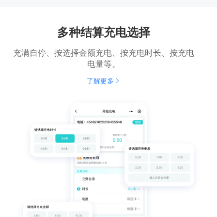
多种结算充电选择
充满自停、按选择金额充电、按充电时长、按充电
电量等。
了解更多