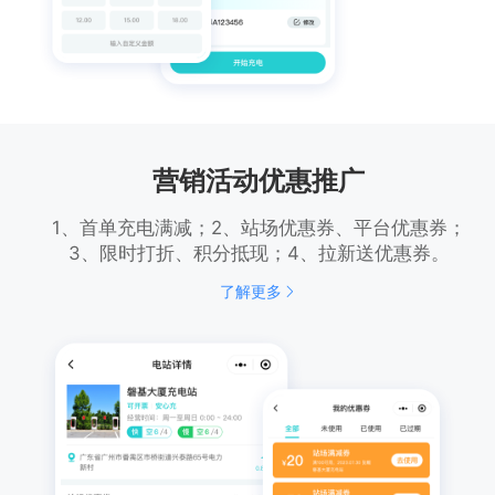
营销活动优惠推广
1、首单充电满减；2、站场优惠券、平台优惠券；
3、限时打折、积分抵现；4、拉新送优惠券。
了解更多