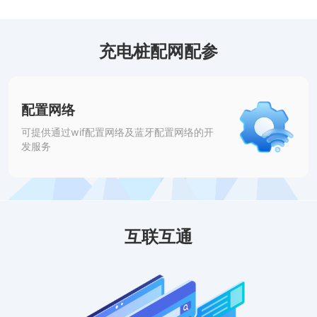
充电桩配网配参
配置网络
可提供通过wif配置网络及蓝牙配置网络的开
发服务
互联互通