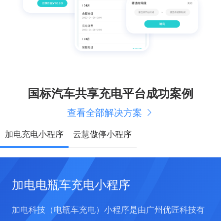
国标汽⻋共享充电平台成功案例
查看全部解决方案
加电充电小程序
云慧傲停小程序
加电电瓶车充电小程序
加电科技（电瓶车充电）小程序是由广州优匠科技有