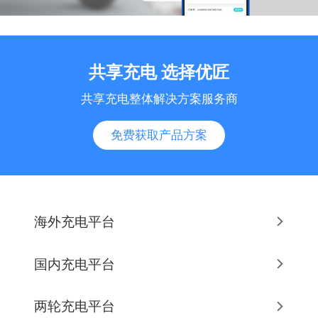
共享充电 选择优匠
共享充电整体解决方案服务商
免费获取产品方案
海外充电平台
国内充电平台
两轮充电平台