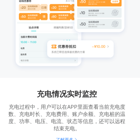
充电情况实时监控
充电过程中，用户可以在APP里面查看当前充电度
数、充电时长、充电费用、账户余额、充电桩的温
度、功率、电压、电流、状态等信息，还可以远程
结束充电。
了解更多