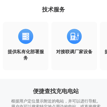
技术服务
提供私有化部署服
对接联调厂家设备
务
便捷查找充电电站
根据用户定位显示附近的电站，并可以进行导航。
用户亦可以搜索特定地点周边的电站，或直接搜索