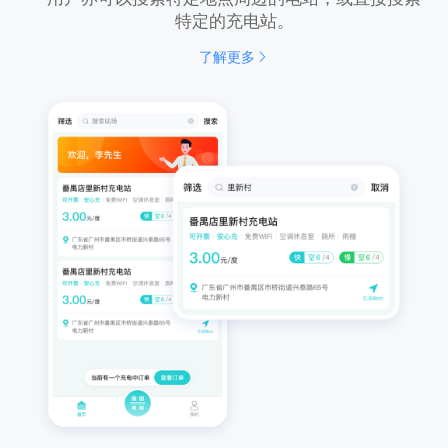
特定的充电站。
了解更多