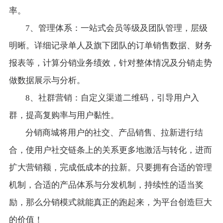
率。
7、管理体系：一站式会员等级及团队管理，层级
明晰。详细记录单人及旗下团队的订单销售数据、财务
报表等，计算分销业务绩效，针对整体情况及分销走势
做数据展示与分析。
8、社群营销：自定义渠道二维码，引导用户入
群，提高复购率与用户黏性。
分销商城将用户的社交、产品销售、拉新进行结
合，使用户社交链条上的关系更多地激活与转化，进而
扩大营销额，完成低成本的拉新。只要拥有合适的管理
机制，合适的产品体系与分发机制，持续性的适当奖
励，那么分销模式就能真正的跑起来，为平台创造巨大
的价值！