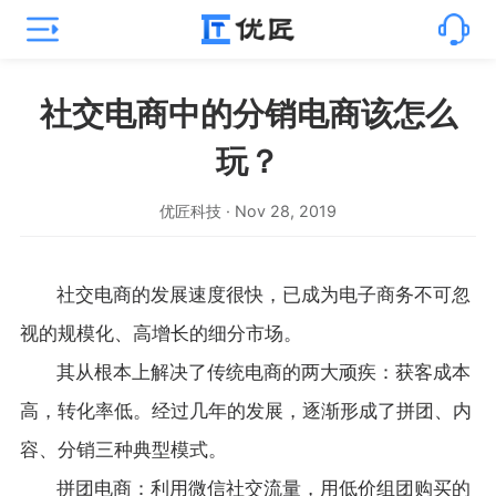
社交电商中的分销电商该怎么
玩？
优匠科技 · Nov 28, 2019
社交电商的发展速度很快，已成为电子商务不可忽
视的规模化、高增长的细分市场。
其从根本上解决了传统电商的两大顽疾：获客成本
高，转化率低。经过几年的发展，逐渐形成了拼团、内
容、分销三种典型模式。
拼团电商：利用微信社交流量，用低价组团购买的