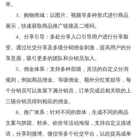
率。
3、购物商城：以图片、视频等多种形式进行商品
展示，快速获取商品推广链接及二维码。
4、分享引导：多处分享入口引导用户进行分享裂
变。通过社交分享及多级分销佣金刺激，提高用户的分
享意愿，吸引更多的团队和分销员加入。
5、佣金体系：支持多种层级，灵活的自定义分润
规则，例如商品佣金、等级佣金、额外分红奖励等，每
个分销员可以发展下属分销员，订单完成后相关联的上
三级分销员得到相应的佣金。
6、推广体系：针对不同的群体，生成不同的商品
文案与拼团、秒杀、砍价等活动海报，支持自定义描述
语，分享到微博、微信等多个社交平台，以此提高成单