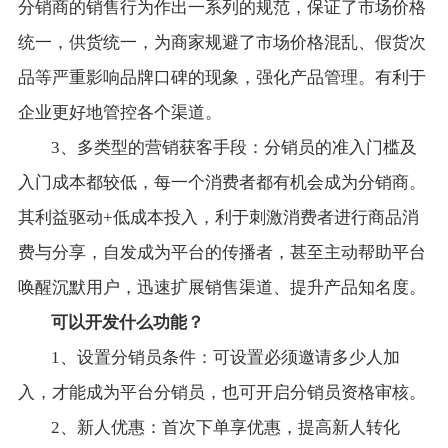
分销商的销售行为作出一系列的规范，保证了市场价格
统一，供货统一，为商家规避了市场价格混乱、假货次
品等严重影响品牌口碑的现象，强化产品管理。有利于
企业更好地管控各个渠道。
3、多类型的营销获客手段：分销员的准入门槛及
入门成本都较低，每一个消费者都有机会成为分销商。
其利益驱动+低成本投入，利于刺激消费者进行商品消
费与分享，自发成为平台的传播者，甚至主动帮助平台
唤醒沉默用户，迅速扩展销售渠道、提升产品知名度。
可以开发什么功能？
1、设置分销员条件：可设置必须邀请多少人加
入，才能成为平台分销员，也可开启分销员资格审核。
2、新人优惠：首次下单享优惠，提高新人转化