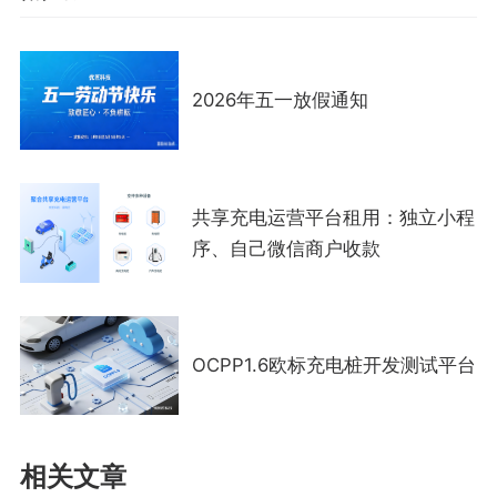
2026年五一放假通知
共享充电运营平台租用：独立小程
序、自己微信商户收款
OCPP1.6欧标充电桩开发测试平台
相关文章