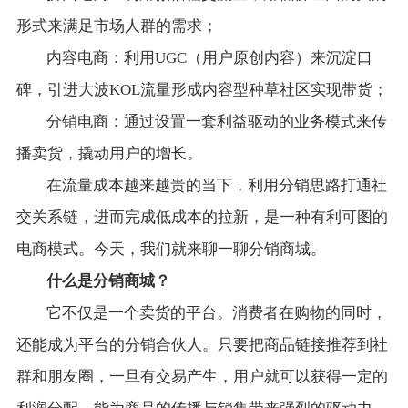
形式来满足市场人群的需求；
内容电商：利用UGC（用户原创内容）来沉淀口
碑，引进大波KOL流量形成内容型种草社区实现带货；
分销电商：通过设置一套利益驱动的业务模式来传
播卖货，撬动用户的增长。
在流量成本越来越贵的当下，利用分销思路打通社
交关系链，进而完成低成本的拉新，是一种有利可图的
电商模式。今天，我们就来聊一聊分销商城。
什么是分销商城？
它不仅是一个卖货的平台。消费者在购物的同时，
还能成为平台的分销合伙人。只要把商品链接推荐到社
群和朋友圈，一旦有交易产生，用户就可以获得一定的