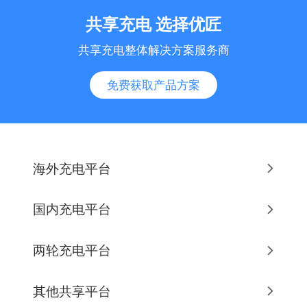
共享充电 选择优匠
共享充电整体解决方案服务商
免费获取产品方案
海外充电平台
国内充电平台
两轮充电平台
其他共享平台