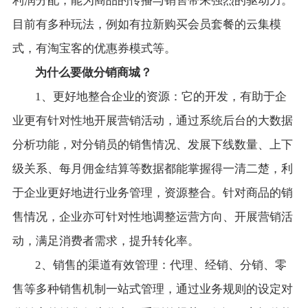
利润分配，能为商品的传播与销售带来强烈的驱动力。
目前有多种玩法，例如有拉新购买会员套餐的云集模
式，有淘宝客的优惠券模式等。
为什么要做分销商城？
1、更好地整合企业的资源：它的开发，有助于企
业更有针对性地开展营销活动，通过系统后台的大数据
分析功能，对分销员的销售情况、发展下线数量、上下
级关系、每月佣金结算等数据都能掌握得一清二楚，利
于企业更好地进行业务管理，资源整合。针对商品的销
售情况，企业亦可针对性地调整运营方向、开展营销活
动，满足消费者需求，提升转化率。
2、销售的渠道有效管理：代理、经销、分销、零
售等多种销售机制一站式管理，通过业务规则的设定对