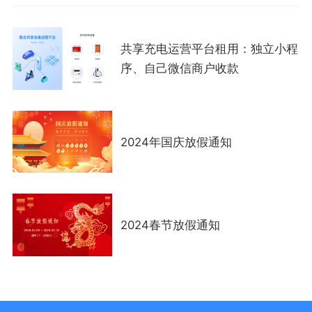
共享充电运营平台租用：独立小程
序、自己微信商户收款
2024年国庆放假通知
2024春节放假通知