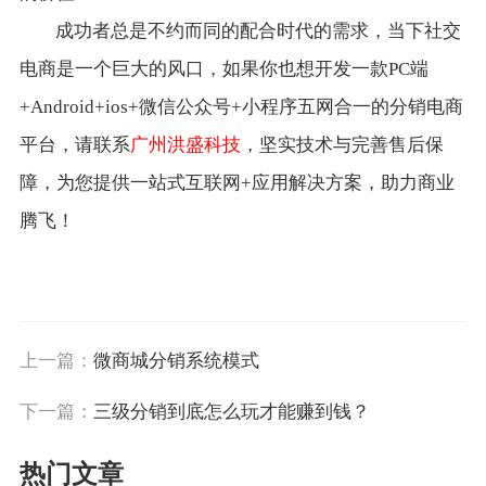
成功者总是不约而同的配合时代的需求，当下社交
电商是一个巨大的风口，如果你也想开发一款PC端
+Android+ios+微信公众号+小程序五网合一的分销电商
平台，请联系
广州洪盛科技
，坚实技术与完善售后保
障，为您提供一站式互联网+应用解决方案，助力商业
腾飞！
上一篇：
微商城分销系统模式
下一篇：
三级分销到底怎么玩才能赚到钱？
热门文章