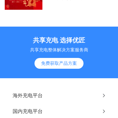
共享充电 选择优匠
共享充电整体解决方案服务商
免费获取产品方案
海外充电平台
国内充电平台