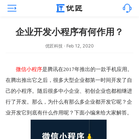
企业开发小程序有何作用？
优匠科技 · Feb 12, 2020
微信小程序
是腾讯在2017年推出的一款手机应用。
在腾出推出它之后，很多大型企业都第一时间开发了自
己的小程序。随后很多中小企业、初创企业也都相继进
行了开发。那么，为什么有那么多企业都开发它呢？企
业开发它到底有什么作用呢？下面小编来给大家解答。