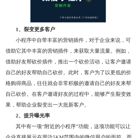
1、裂变更多客户
小程序中自带丰富的营销插件，对于企业来说，可
借助它其中丰富的营销插件，来获取大量流量。例如，
借助好友帮砍价插件，推出一个砍价活动，让客户邀请
自己的好友帮助自己砍价。此时，客户为了以更低的价
格购得商品，往往就会非常积极的邀请自己的好友来帮
自己砍价。在客户邀请好友的过程中，能够产生裂变效
果，帮助企业裂变出一大批新客户。
2、提升曝光率
其中有一项“附近的小程序”功能，这项功能可以让
企业直接展示在周边5KM范围内的微信用户的面前。而