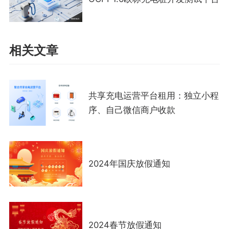
相关文章
共享充电运营平台租用：独立小程
序、自己微信商户收款
2024年国庆放假通知
2024春节放假通知