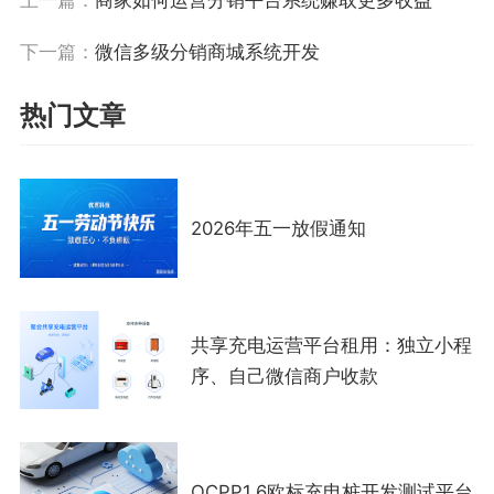
上一篇：
商家如何运营分销平台系统赚取更多收益
下一篇：
微信多级分销商城系统开发
热门文章
2026年五一放假通知
共享充电运营平台租用：独立小程
序、自己微信商户收款
OCPP1.6欧标充电桩开发测试平台