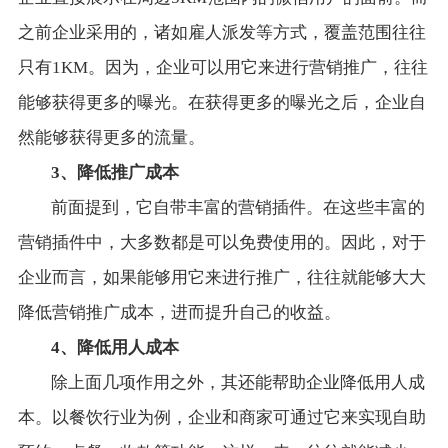
之前企业采用的，诸如雇人派发等方式，覆盖范围往往
只有1KM。因为，企业可以用它来进行营销推广，往往
能够获得更多的曝光。在获得更多的曝光之后，企业自
然能够获得更多的流量。
3、降低推广成本
前面提到，它自带丰富的营销插件。在这些丰富的
营销插件中，大多数都是可以免费使用的。因此，对于
企业而言，如果能够用它来进行推广，往往就能够大大
降低营销推广成本，进而提升自己的收益。
4、降低用人成本
除上面几项作用之外，其还能帮助企业降低用人成
本。以餐饮行业为例，企业和商家可通过它来实现自助