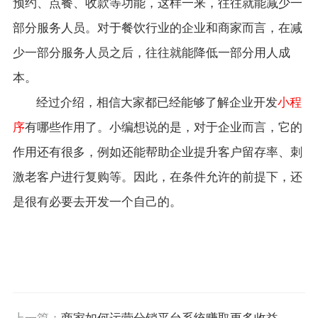
预约、点餐、收款等功能，这样一来，往往就能减少一
部分服务人员。对于餐饮行业的企业和商家而言，在减
少一部分服务人员之后，往往就能降低一部分用人成
本。
经过介绍，相信大家都已经能够了解企业开发
小程
序
有哪些作用了。小编想说的是，对于企业而言，它的
作用还有很多，例如还能帮助企业提升客户留存率、刺
激老客户进行复购等。因此，在条件允许的前提下，还
是很有必要去开发一个自己的。