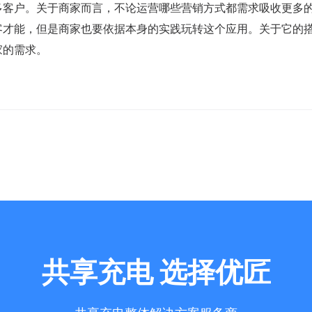
多客户。关于商家而言，不论运营哪些营销方式都需求吸收更多
客才能，但是商家也要依据本身的实践玩转这个应用。关于它的
家的需求。
共享充电 选择优匠