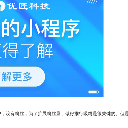
户，没有粉丝，为了扩展粉丝量，做好推行吸粉是很关键的。但
。