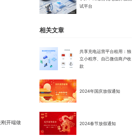
试平台
相关文章
共享充电运营平台租用：独
立小程序、自己微信商户收
款
2024年国庆放假通知
是刚开端做
2024春节放假通知