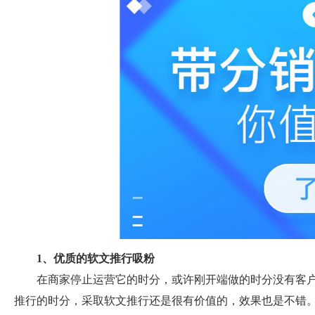
1、优质的软文推行吸粉
在商家停止运营它的时分，或许刚开端做的时分没有客
推行的时分，采取软文推行还是很有价值的，效果也是不错