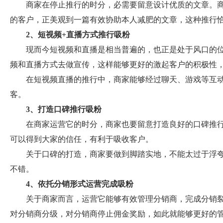
商家在停止推行的时分，必需要留意设计优质的文章。
的客户，正美观到一篇有效协助本人减肥的文章，这种推行
2、短视频+直播方式推行吸粉
现而今短视频和直播是相当普遍的，也正是处于风口的
频和直播方式去做宣传，这样能够更好的激起客户的积极性
在短视频直播的推行中，商家能够经过聊天、游戏等互
客。
3、打造口碑推行吸粉
在商家运营它的时分，商家也要留意打造良好的口碑推
可以得到大家的信任，有利于吸收客户。
关于口碑的打造，商家要做到脚踏实地，不能太过于浮
不错。
4、依托分销形式运营完成吸粉
关于商家而言，运营它能够有效管理分销商，完成分销
对分销商分级，对分销商停止佣金奖励，如此就能够更好的