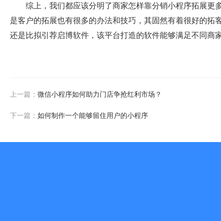
综上，我们都应该分明了商家怎样靠分销小程序拓展更
是客户的拓展也有很多的办法和技巧，其固然有着很好的拓
还是比拟引荐启博软件，该平台打造的软件能够满足不同商
上一篇：
微信小程序如何助力门店争抢红利市场？
下一篇：
如何制作一个能够留住用户的小程序