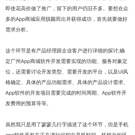
即使花高价做了推广，留下的用户仍旧不多。要想在众
多的App商城应用脱颖而出并获得成功，首先就要做好
需求分析。
这个环节是有产品经理跟企业客户进行详细的探讨;确
定广州App商城软件开发需要实现的功能、服务对象定
位，还需要讨论开发类型、需要开发的平台，以及UI风
格确定、具体的产品功能需求、具体的产品设计需求、
App软件的开发项目需要完成的时间周期、App软件开
发费用的预算等等。
虽然我只是用了寥寥几行字描述了这个环节，但是手机
app软件开发在正在进行过程中是耗时间、耗精力的环