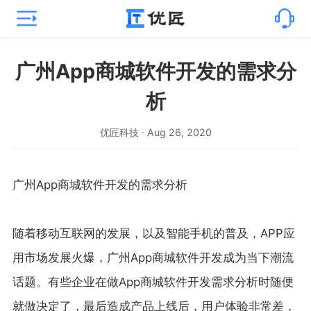
广州App商城软件开发的需求分
析
优匠科技 · Aug 26, 2020
广州App商城软件开发的需求分析
随着移动互联网的发展，以及智能手机的普及，APP应
用市场发展火爆，广州App商城软件开发成为当下潮流
话题。有些企业在做App商城软件开发需求分析时随便
就做决定了，最后造成产品上线后，用户体验非常差，