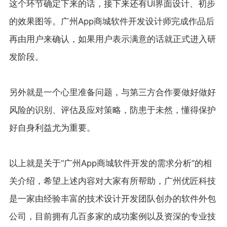
这个环节确定下来的话，接下来还有UI界面设计、初步
的效果图等。广州App商城软件开发设计师完成作品后
再由用户来确认，如果用户表示满意的话就正式进入研
发阶段。
另外就是一个心里准备问题，与第三方合作要做好做好
风险的识别、评估及应对策略，防患于未然，懂得保护
好自身利益尤为重要。
以上就是关于“广州App商城软件开发的需求分析”的相
关介绍，希望上述内容对大家有所帮助，广州优匠科技
是一家由经验丰富的技术设计开发团队创办的软件外包
公司，目前拥有几百多家的成功案例以及资深的专业技