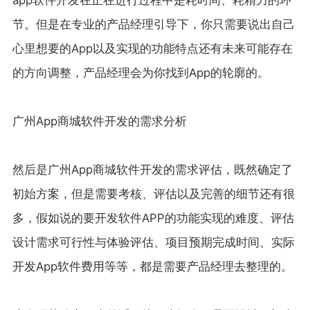
节。但是在专业的产品经理引导下，你只需要说出自己
心里想要的App以及实现的功能特点还有未来可能存在
的方向调整，产品经理会为你找到App的轮廓的。
广州App商城软件开发的需求分析
然后是广州App商城软件开发的需求评估，既然确定了
初始方案，但是需要考核、评估以及完善的细节还有很
多，假如说的要开发软件APP的功能实现的难度、评估
设计需求可行性与体验评估、项目预期完成时间、实际
开发App软件费用等等，都是需要产品经理去整理的。