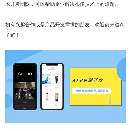
术开发团队，可以帮助企业解决很多技术上的难题。
如有兴趣合作或是产品开发需求的朋友，欢迎前来咨询
了解！
————————————