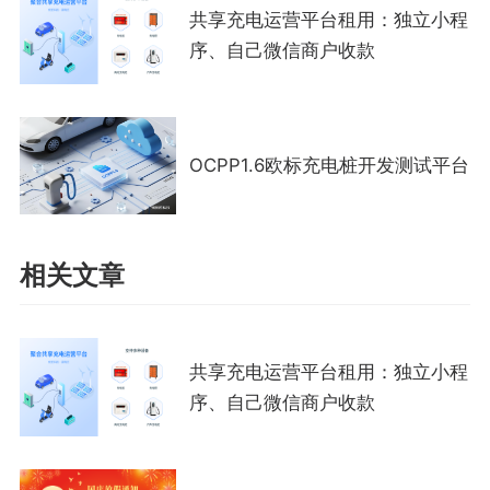
共享充电运营平台租用：独立小程
序、自己微信商户收款
OCPP1.6欧标充电桩开发测试平台
相关文章
共享充电运营平台租用：独立小程
序、自己微信商户收款