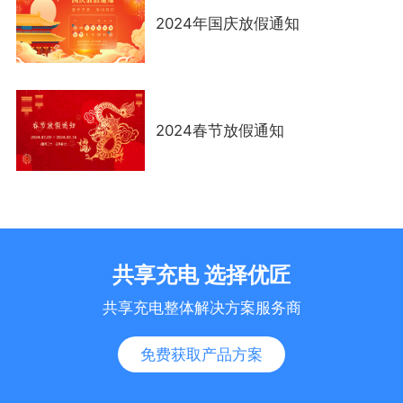
2024年国庆放假通知
2024春节放假通知
共享充电 选择优匠
共享充电整体解决方案服务商
免费获取产品方案