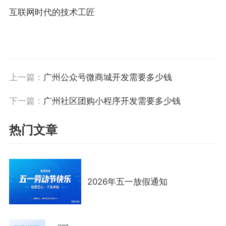
互联网时代的技术工匠
上一篇：
广州公众号微商城开发需要多少钱
下一篇：
广州社区团购小程序开发需要多少钱
热门文章
2026年五一放假通知